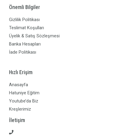
Önemli Bilgiler
Gizlilik Politikası
Teslimat Koşulları
Üyelik & Satış Sözleşmesi
Banka Hesapları
İade Politikası
Hızlı Erişim
Anasayfa
Hatuniye Eğitim
Youtube’da Biz
Kreşlerimiz
İletişim