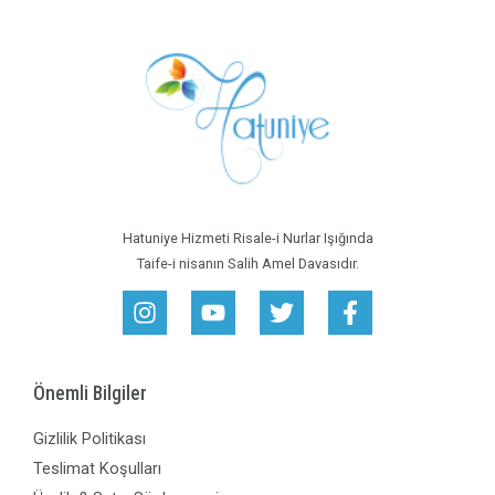
Hatuniye Hizmeti Risale-i Nurlar Işığında
Taife-i nisanın Salih Amel Davasıdır.
Önemli Bilgiler
Gizlilik Politikası
Teslimat Koşulları