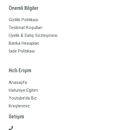
Önemli Bilgiler
Gizlilik Politikası
Teslimat Koşulları
Üyelik & Satış Sözleşmesi
Banka Hesapları
İade Politikası
Hızlı Erişim
Anasayfa
Hatuniye Eğitim
Youtube’da Biz
Kreşlerimiz
İletişim