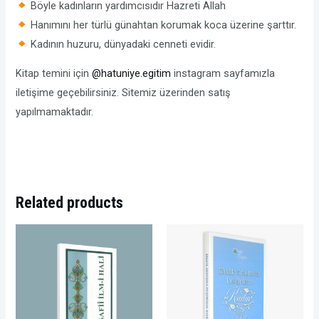
Böyle kadınların yardımcısıdır Hazreti Allah
Hanımını her türlü günahtan korumak koca üzerine şarttır.
Kadının huzuru, dünyadaki cenneti evidir.
Kitap temini için
@hatuniye.egitim
instagram sayfamızla
iletişime geçebilirsiniz. Sitemiz üzerinden satış
yapılmamaktadır.
Related products